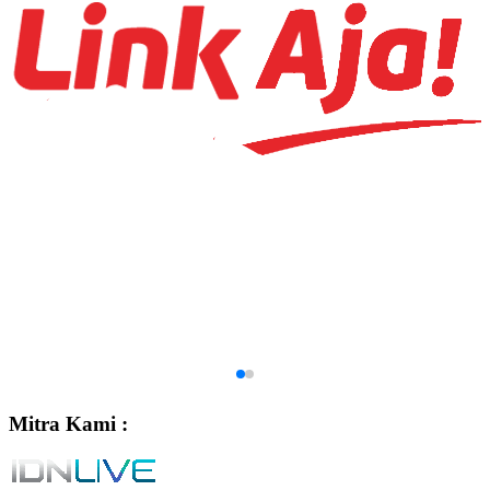
Mitra Kami :