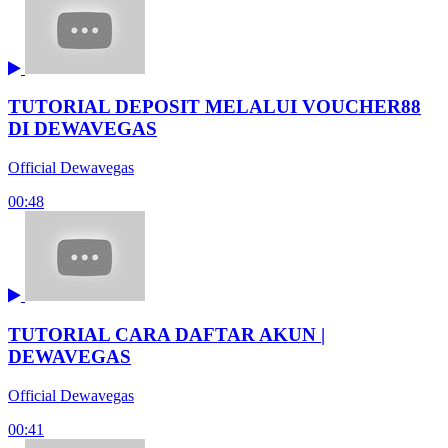
TUTORIAL DEPOSIT MELALUI VOUCHER88
DI DEWAVEGAS
Official Dewavegas
00:48
TUTORIAL CARA DAFTAR AKUN |
DEWAVEGAS
Official Dewavegas
00:41