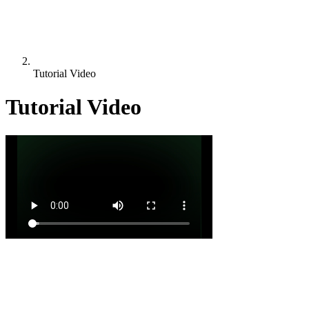
Tutorial Video
Tutorial Video