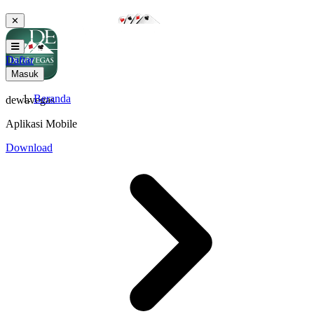
✕
Daftar
Masuk
Beranda
dewavegas
Aplikasi Mobile
Download