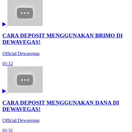
CARA DEPOSIT MENGGUNAKAN BRIMO DI
DEWAVEGAS!
Official Dewavegas
01:12
CARA DEPOSIT MENGGUNAKAN DANA DI
DEWAVEGAS!
Official Dewavegas
01:31