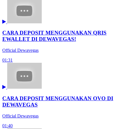
CARA DEPOSIT MENGGUNAKAN QRIS
EWALLET DI DEWAVEGAS!
Official Dewavegas
01:31
CARA DEPOSIT MENGGUNAKAN OVO DI
DEWAVEGAS
Official Dewavegas
01:40