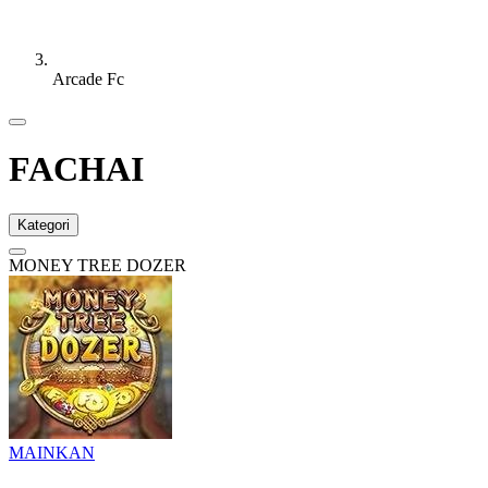
Arcade Fc
FACHAI
Kategori
MONEY TREE DOZER
MAINKAN