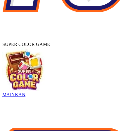
SUPER COLOR GAME
MAINKAN