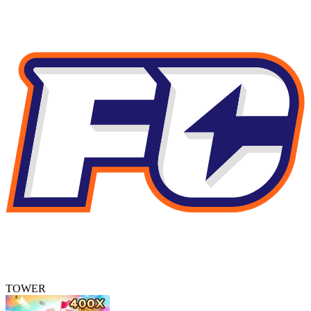
TOWER