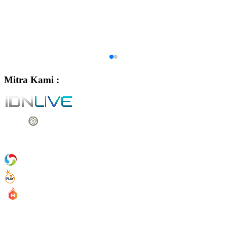
Mitra Kami :