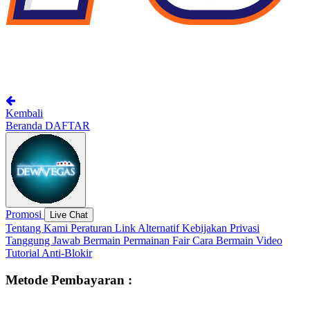
Kembali
Beranda
DAFTAR
Promosi
Live Chat
Tentang Kami
Peraturan
Link Alternatif
Kebijakan Privasi
Tanggung Jawab Bermain
Permainan Fair
Cara Bermain
Video
Tutorial
Anti-Blokir
Metode Pembayaran :