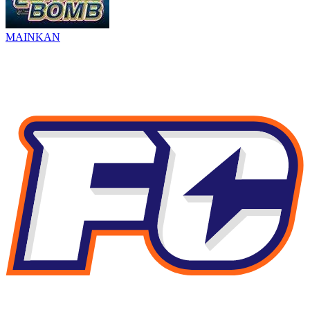
MAINKAN