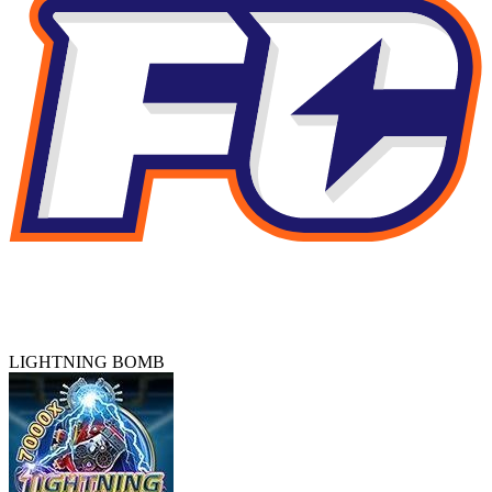
LIGHTNING BOMB