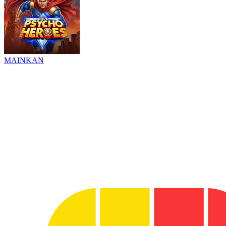
MAINKAN