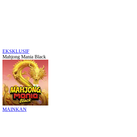
EKSKLUSIF
Mahjong Mania Black
MAINKAN