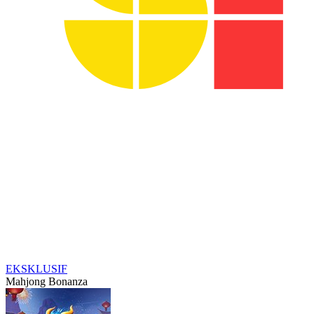
EKSKLUSIF
Mahjong Bonanza