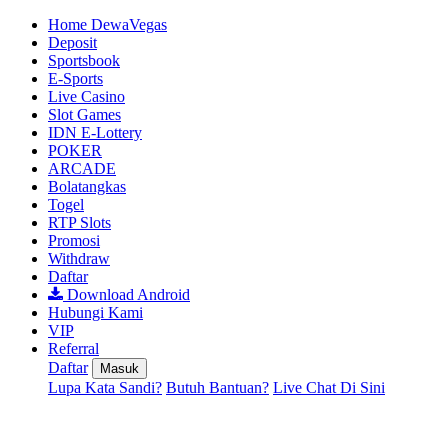
Home DewaVegas
Deposit
Sportsbook
E-Sports
Live Casino
Slot Games
IDN E-Lottery
POKER
ARCADE
Bolatangkas
Togel
RTP Slots
Promosi
Withdraw
Daftar
Download Android
Hubungi Kami
VIP
Referral
Daftar
Masuk
Lupa Kata Sandi?
Butuh Bantuan?
Live Chat Di Sini