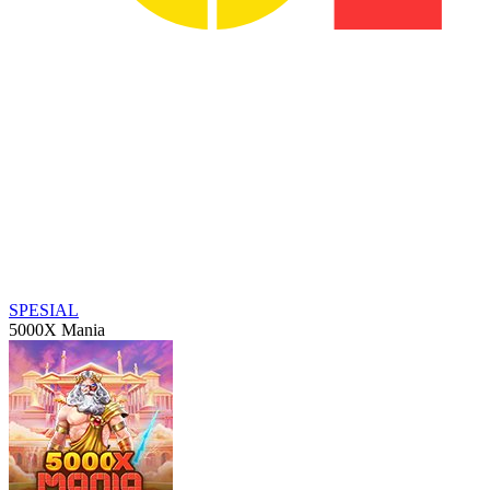
SPESIAL
5000X Mania