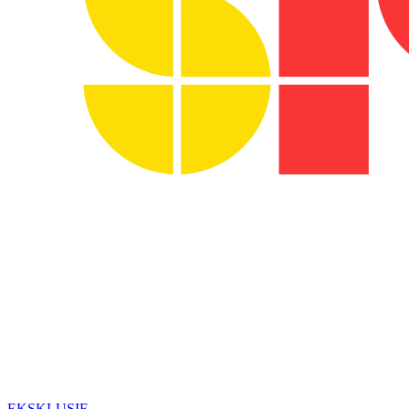
EKSKLUSIF