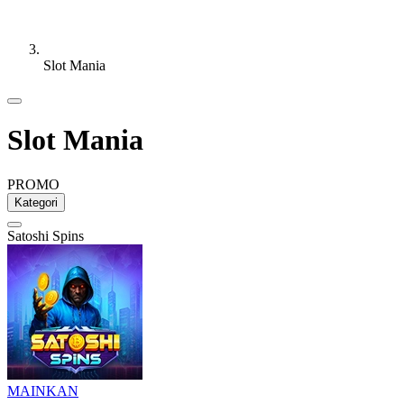
Slot Mania
Slot Mania
PROMO
Kategori
Satoshi Spins
MAINKAN