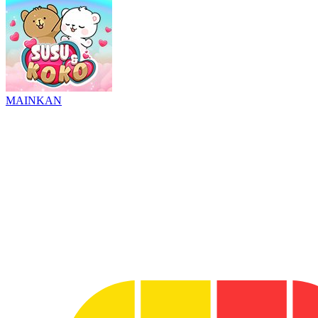
MAINKAN